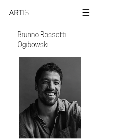
Brunno Rossetti
Ogibowski